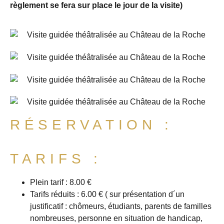
règlement se fera sur place le jour de la visite)
RÉSERVATION :
TARIFS :
Plein tarif : 8.00 €
Tarifs réduits : 6.00 € ( sur présentation d´un
justificatif : chômeurs, étudiants, parents de familles
nombreuses, personne en situation de handicap,