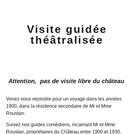
Visite guidée
théâtralisée
Attention, pas de visite libre du château
Venez nous rejoindre pour un voyage dans les années
1900, dans la résidence secondaire de Mr et Mme
Roustan.
Suivez nos guides comédiens, incarnant Mr et Mme
Roustan, propriétaires du Château entre 1900 et 1930.