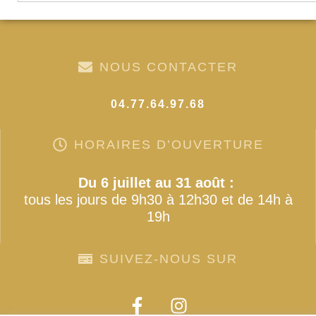
NOUS CONTACTER
04.77.64.97.68
HORAIRES D’OUVERTURE
Du 6 juillet au 31 août :
tous les jours de 9h30 à 12h30 et de 14h à
19h
SUIVEZ-NOUS SUR