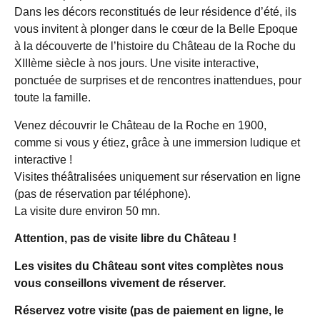
Dans les décors reconstitués de leur résidence d’été, ils
vous invitent à plonger dans le cœur de la Belle Epoque
à la découverte de l’histoire du Château de la Roche du
XIIIème siècle à nos jours. Une visite interactive,
ponctuée de surprises et de rencontres inattendues, pour
toute la famille.
Venez découvrir le Château de la Roche en 1900,
comme si vous y étiez, grâce à une immersion ludique et
interactive !
Visites théâtralisées uniquement sur réservation en ligne
(pas de réservation par téléphone).
La visite dure environ 50 mn.
Attention, pas de visite libre du Château !
Les visites du Château sont vites complètes nous
vous conseillons vivement de réserver.
Réservez votre visite (pas de paiement en ligne, le