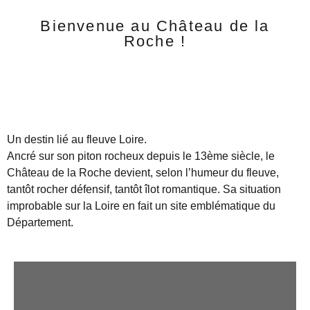
Bienvenue au Château de la
Roche !
Un destin lié au fleuve Loire.
Ancré sur son piton rocheux depuis le 13ème siècle, le
Château de la Roche devient, selon l’humeur du fleuve,
tantôt rocher défensif, tantôt îlot romantique. Sa situation
improbable sur la Loire en fait un site emblématique du
Département.