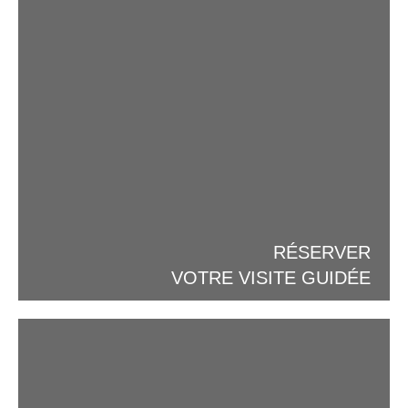
RÉSERVER
VOTRE VISITE GUIDÉE