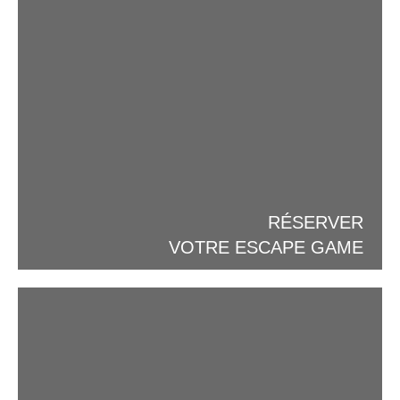
RÉSERVER
VOTRE ESCAPE GAME