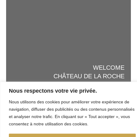
WELCOME
CHÂTEAU DE LA ROCHE
Nous respectons votre vie privée.
Nous utilisons des cookies pour améliorer votre expérience de
navigation, diffuser des publicités ou des contenus personnalisés
et analyser notre trafic. En cliquant sur « Tout accepter », vous
consentez à notre utilisation des cookies.