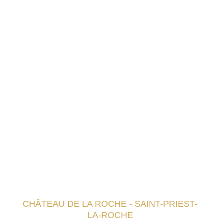
CHÂTEAU DE LA ROCHE - SAINT-PRIEST-
LA-ROCHE