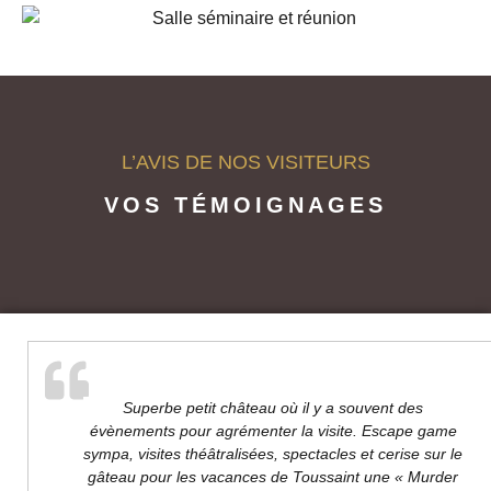
L’AVIS DE NOS VISITEURS
VOS TÉMOIGNAGES
Superbe petit château où il y a souvent des
évènements pour agrémenter la visite. Escape game
l'é
sympa, visites théâtralisées, spectacles et cerise sur le
gâteau pour les vacances de Toussaint une « Murder