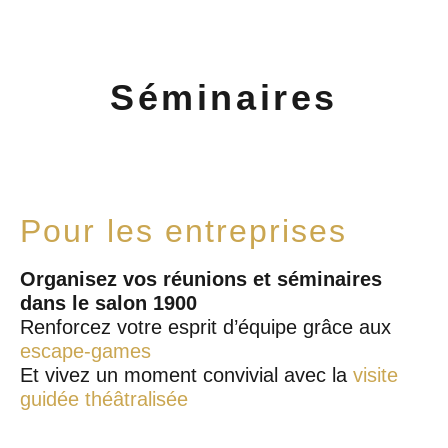
Séminaires
Pour les entreprises
Organisez vos réunions et séminaires
dans le salon 1900
Renforcez votre esprit d’équipe grâce aux
escape-games
Et vivez un moment convivial avec la
visite
guidée théâtralisée