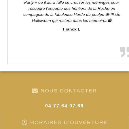
Party » où il aura fallu se creuser les méninges pour
résoudre l’enquête des héritiers de la Roche en
compagnie de la fabuleuse Horde du poulpe 🐙 !!! Un
Halloween qui restera dans les mémoires👻
Franck L
NOUS CONTACTER
04.77.64.97.68
HORAIRES D’OUVERTURE