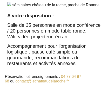
A votre disposition :
Salle de 35 personnes en mode conférence
/ 20 personnes en mode table ronde.
Wifi, vidéo-projecteur, écran.
Accompagnement pour l’organisation
logistique : pause café simple ou
gourmande, recommandations de
restaurants et activités annexes.
Réservation et renseignements :
04 77 64 97
68
ou
contact@lechateaudelaroche.fr