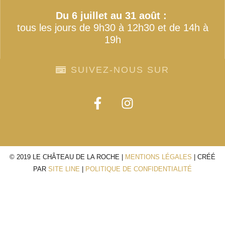
Du 6 juillet au 31 août :
tous les jours de 9h30 à 12h30 et de 14h à
19h
SUIVEZ-NOUS SUR
© 2019 LE CHÂTEAU DE LA ROCHE |
MENTIONS LÉGALES
| CRÉÉ
PAR
SITE LINE
|
POLITIQUE DE CONFIDENTIALITÉ