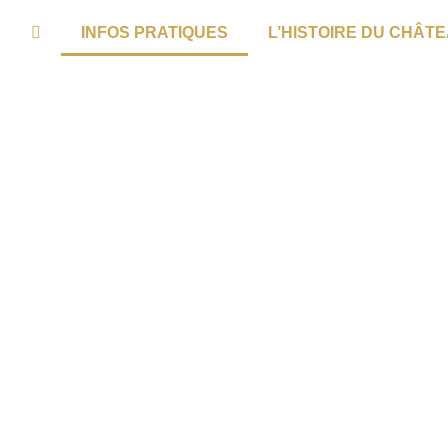
INFOS PRATIQUES
L’HISTOIRE DU CHÂT