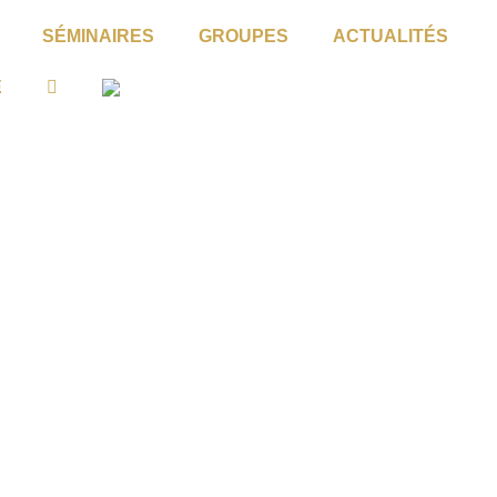
SÉMINAIRES
GROUPES
ACTUALITÉS
É