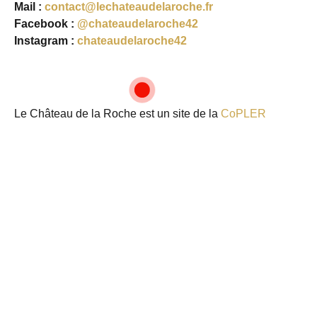
Mail :
contact@lechateaudelaroche.fr
Facebook :
@chateaudelaroche42
Instagram :
chateaudelaroche42
Le Château de la Roche est un site de la
CoPLER