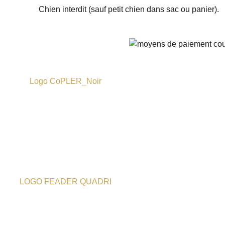
Chien interdit (sauf petit chien dans sac ou panier).