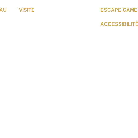
EAU
VISITE
ESCAPE GAME
ACCESSIBILIT