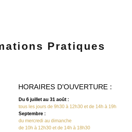
mations Pratiques
HORAIRES D’OUVERTURE :
Du 6 juillet au 31 août :
tous les jours de 9h30 à 12h30 et de 14h à 19h
Septembre :
du mercredi au dimanche
de 10h à 12h30 et de 14h à 18h30